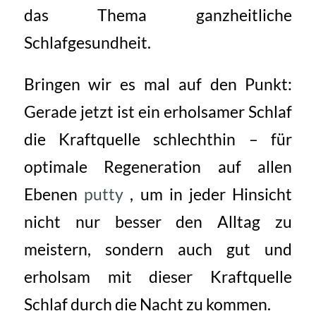
das Thema ganzheitliche
Schlafgesundheit.
Bringen wir es mal auf den Punkt:
Gerade jetzt ist ein erholsamer Schlaf
die Kraftquelle schlechthin – für
optimale Regeneration auf allen
Ebenen
putty
, um in jeder Hinsicht
nicht nur besser den Alltag zu
meistern, sondern auch gut und
erholsam mit dieser Kraftquelle
Schlaf durch die Nacht zu kommen.