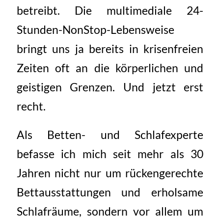
betreibt. Die multimediale 24-
Stunden-NonStop-Lebensweise
bringt uns ja bereits in krisenfreien
Zeiten oft an die körperlichen und
geistigen Grenzen. Und jetzt erst
recht.
Als Betten- und Schlafexperte
befasse ich mich seit mehr als 30
Jahren nicht nur um rückengerechte
Bettausstattungen und erholsame
Schlafräume, sondern vor allem um