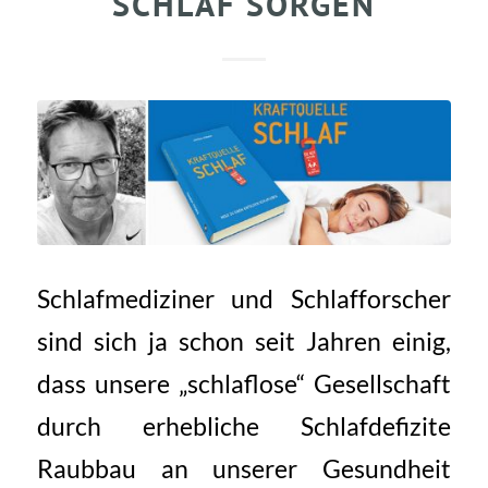
SCHLAF SORGEN
Schlafmediziner und Schlafforscher
sind sich ja schon seit Jahren einig,
dass unsere „schlaflose“ Gesellschaft
durch erhebliche Schlafdefizite
Raubbau an unserer Gesundheit