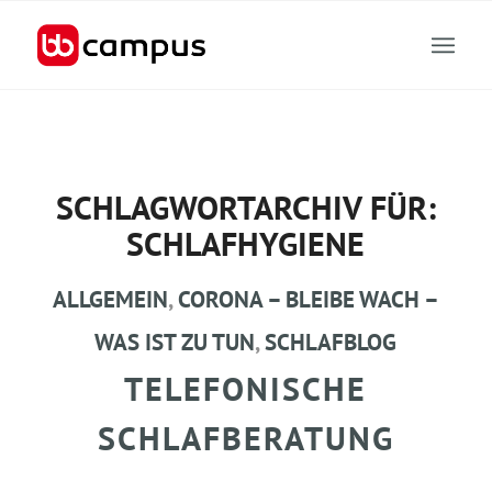
SCHLAGWORTARCHIV FÜR:
SCHLAFHYGIENE
ALLGEMEIN
,
CORONA – BLEIBE WACH –
WAS IST ZU TUN
,
SCHLAFBLOG
TELEFONISCHE
SCHLAFBERATUNG