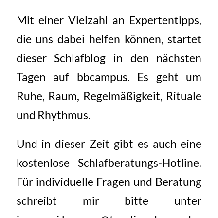
Mit einer Vielzahl an Expertentipps,
die uns dabei helfen können, startet
dieser Schlafblog in den nächsten
Tagen auf bbcampus. Es geht um
Ruhe, Raum, Regelmäßigkeit, Rituale
und Rhythmus.
Und in dieser Zeit gibt es auch eine
kostenlose Schlafberatungs-Hotline.
Für individuelle Fragen und Beratung
schreibt mir bitte unter