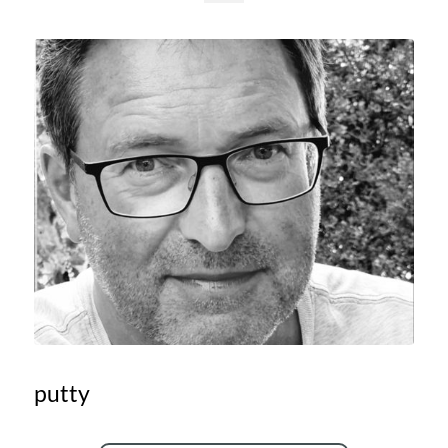
putty