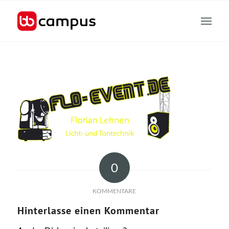
0
KOMMENTARE
Hinterlasse einen Kommentar